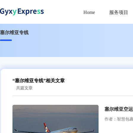
Home
服务项目
塞尔维亚专线
“塞尔维亚专线”相关文章
共篇文章
塞尔维亚空运
作者：智慧包