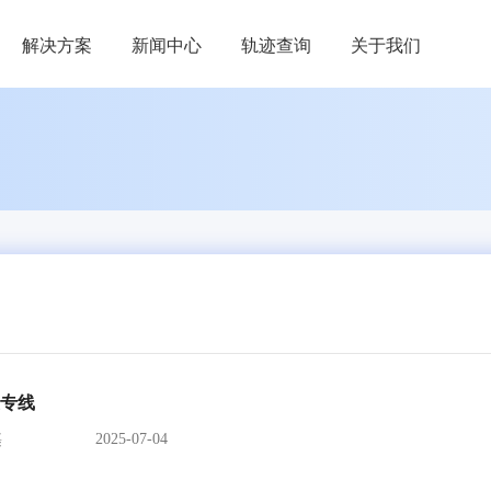
解决方案
新闻中心
轨迹查询
关于我们
专线
2025-07-04
裹