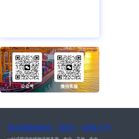
公众号
微信客服
信科国际物流（深圳）有限公司