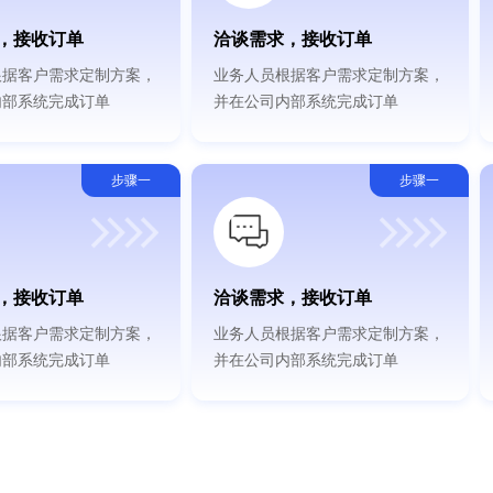
，接收订单
洽谈需求，接收订单
根据客户需求定制方案，
业务人员根据客户需求定制方案，
内部系统完成订单
并在公司内部系统完成订单
步骤一
步骤一
，接收订单
洽谈需求，接收订单
根据客户需求定制方案，
业务人员根据客户需求定制方案，
内部系统完成订单
并在公司内部系统完成订单