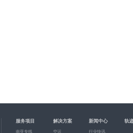
服务项目
解决方案
新闻中心
轨
南亚专线
空运
行业快讯