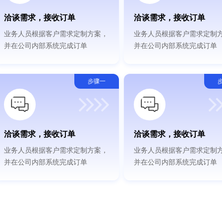
洽谈需求，接收订单
洽谈需求，接收订单
业务人员根据客户需求定制方案，
业务人员根据客户需求定制
并在公司内部系统完成订单
并在公司内部系统完成订单
步骤一
洽谈需求，接收订单
洽谈需求，接收订单
业务人员根据客户需求定制方案，
业务人员根据客户需求定制
并在公司内部系统完成订单
并在公司内部系统完成订单