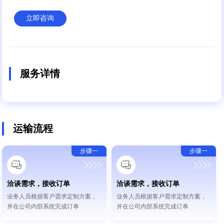
立即咨询
服务详情
运输流程
步骤一
步骤一
洽谈需求，接收订单
洽谈需求，接收订单
业务人员根据客户需求定制方案，
业务人员根据客户需求定制方案，
并在公司内部系统完成订单
并在公司内部系统完成订单