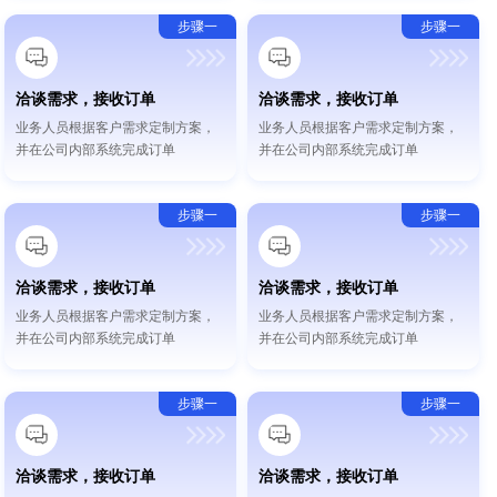
步骤一
步骤一
洽谈需求，接收订单
洽谈需求，接收订单
业务人员根据客户需求定制方案，
业务人员根据客户需求定制方案，
并在公司内部系统完成订单
并在公司内部系统完成订单
步骤一
步骤一
洽谈需求，接收订单
洽谈需求，接收订单
业务人员根据客户需求定制方案，
业务人员根据客户需求定制方案，
并在公司内部系统完成订单
并在公司内部系统完成订单
步骤一
步骤一
洽谈需求，接收订单
洽谈需求，接收订单