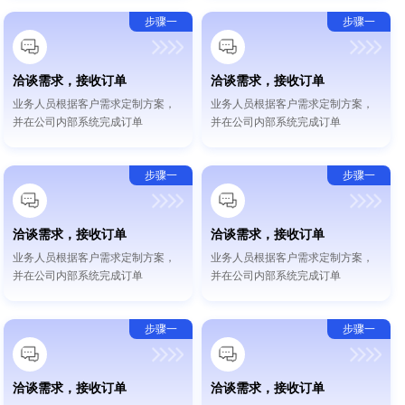
步骤一
步骤一
洽谈需求，接收订单
洽谈需求，接收订单
业务人员根据客户需求定制方案，
业务人员根据客户需求定制方案，
并在公司内部系统完成订单
并在公司内部系统完成订单
步骤一
步骤一
洽谈需求，接收订单
洽谈需求，接收订单
业务人员根据客户需求定制方案，
业务人员根据客户需求定制方案，
并在公司内部系统完成订单
并在公司内部系统完成订单
步骤一
步骤一
洽谈需求，接收订单
洽谈需求，接收订单