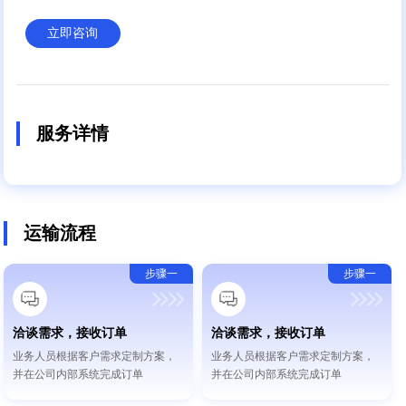
立即咨询
服务详情
运输流程
步骤一
步骤一
洽谈需求，接收订单
洽谈需求，接收订单
业务人员根据客户需求定制方案，
业务人员根据客户需求定制方案，
并在公司内部系统完成订单
并在公司内部系统完成订单