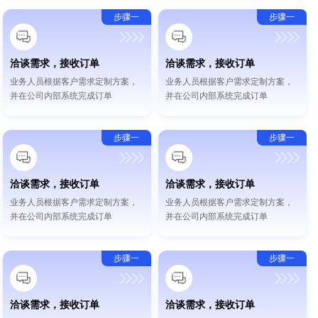
步骤一
步骤一
洽谈需求，接收订单
洽谈需求，接收订单
业务人员根据客户需求定制方案，
业务人员根据客户需求定制方案，
并在公司内部系统完成订单
并在公司内部系统完成订单
步骤一
步骤一
洽谈需求，接收订单
洽谈需求，接收订单
业务人员根据客户需求定制方案，
业务人员根据客户需求定制方案，
并在公司内部系统完成订单
并在公司内部系统完成订单
步骤一
步骤一
洽谈需求，接收订单
洽谈需求，接收订单