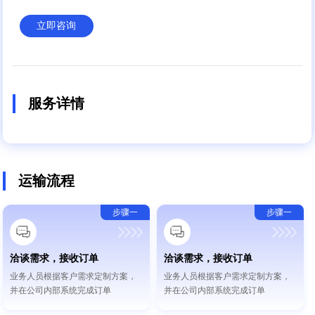
立即咨询
服务详情
运输流程
步骤一
步骤一
洽谈需求，接收订单
洽谈需求，接收订单
业务人员根据客户需求定制方案，
业务人员根据客户需求定制方案，
并在公司内部系统完成订单
并在公司内部系统完成订单