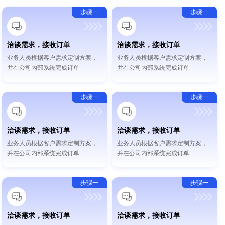
步骤一
步骤一
洽谈需求，接收订单
洽谈需求，接收订单
业务人员根据客户需求定制方案，
业务人员根据客户需求定制方案，
并在公司内部系统完成订单
并在公司内部系统完成订单
步骤一
步骤一
洽谈需求，接收订单
洽谈需求，接收订单
业务人员根据客户需求定制方案，
业务人员根据客户需求定制方案，
并在公司内部系统完成订单
并在公司内部系统完成订单
步骤一
步骤一
洽谈需求，接收订单
洽谈需求，接收订单