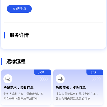
立即咨询
服务详情
运输流程
步骤一
步骤一
洽谈需求，接收订单
洽谈需求，接收订单
业务人员根据客户需求定制方案，
业务人员根据客户需求定制方案，
并在公司内部系统完成订单
并在公司内部系统完成订单