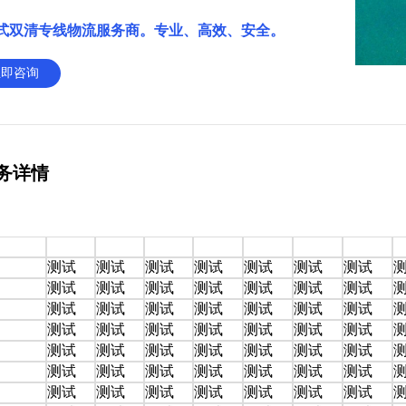
式双清专线物流服务商。专业、高效、安全。
立即咨询
务详情
测试
测试
测试
测试
测试
测试
测试
测试
测试
测试
测试
测试
测试
测试
测试
测试
测试
测试
测试
测试
测试
测试
测试
测试
测试
测试
测试
测试
测试
测试
测试
测试
测试
测试
测试
测试
测试
测试
测试
测试
测试
测试
测试
测试
测试
测试
测试
测试
测试