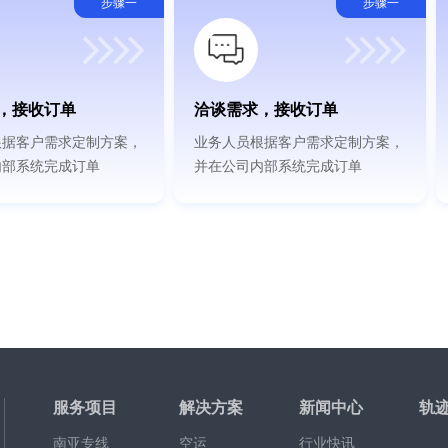
步骤一
步骤一
，接收订单
洽谈需求，接收订单
根据客户需求定制方案，
业务人员根据客户需求定制方案，
内部系统完成订单
并在公司内部系统完成订单
服务项目
解决方案
新闻中心
轨
南亚专线
空运
行业快讯